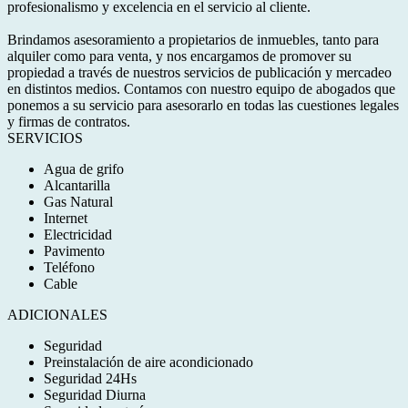
profesionalismo y excelencia en el servicio al cliente.
Brindamos asesoramiento a propietarios de inmuebles, tanto para
alquiler como para venta, y nos encargamos de promover su
propiedad a través de nuestros servicios de publicación y mercadeo
en distintos medios. Contamos con nuestro equipo de abogados que
ponemos a su servicio para asesorarlo en todas las cuestiones legales
y firmas de contratos.
SERVICIOS
Agua de grifo
Alcantarilla
Gas Natural
Internet
Electricidad
Pavimento
Teléfono
Cable
ADICIONALES
Seguridad
Preinstalación de aire acondicionado
Seguridad 24Hs
Seguridad Diurna