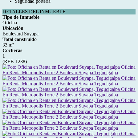
Seguridad portería
DETALLES DEL INMUEBLE
Tipo de Inmueble
Oficina
Ubicación
Boulevard Suyapa
Total construido
33 m²
Cocheras
1
(REF. 1238)