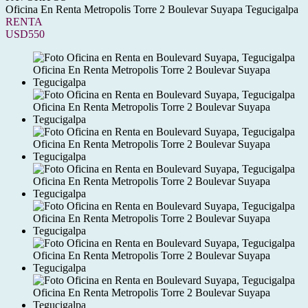
Oficina En Renta Metropolis Torre 2 Boulevar Suyapa Tegucigalpa
RENTA
USD550