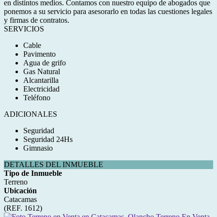
en distintos medios. Contamos con nuestro equipo de abogados que
ponemos a su servicio para asesorarlo en todas las cuestiones legales
y firmas de contratos.
SERVICIOS
Cable
Pavimento
Agua de grifo
Gas Natural
Alcantarilla
Electricidad
Teléfono
ADICIONALES
Seguridad
Seguridad 24Hs
Gimnasio
DETALLES DEL INMUEBLE
Tipo de Inmueble
Terreno
Ubicación
Catacamas
(REF. 1612)