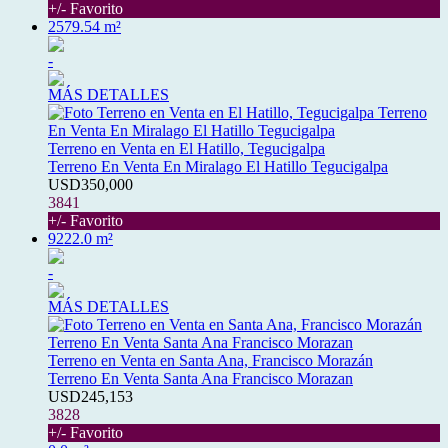
+/- Favorito
2579.54 m²
-
MÁS DETALLES
Terreno en Venta en El Hatillo, Tegucigalpa
Terreno En Venta En Miralago El Hatillo Tegucigalpa
USD350,000
3841
+/- Favorito
9222.0 m²
-
MÁS DETALLES
Terreno en Venta en Santa Ana, Francisco Morazán
Terreno En Venta Santa Ana Francisco Morazan
USD245,153
3828
+/- Favorito