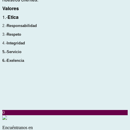
Valores
1.-
Etica
2.-
Responsabilidad
3.-
Respeto
4.-
Integridad
5.-Servicio
6.-Exelencia
0
Encuéntranos en