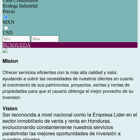
Casa Condominio
Bodega Industrial
Precio
MXN
USD
BÚSQUEDA
Mision
Ofrecer servicios eficientes con la más alta calidad y valor,
ayudando a cubrir las necesidades de nuestros clientes en cuanto
al crecimiento de sus patrimonios, proyectos, ventas y rentas de
propiedades para que el usuario obtenga el mejor provecho de su
inversion
Vision
Ser reconocida a nivel nacional como la Empresa Lider en el
sector inmobiliario de venta y renta en Honduras,
evolucionando constantemente nuestros servicios
parabrindar las mejores oportunidades de inversión a
nuestros clientes.