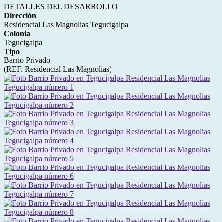
DETALLES DEL DESARROLLO
Dirección
Residencial Las Magnolias Tegucigalpa
Colonia
Tegucigalpa
Tipo
Barrio Privado
(REF. Residencial Las Magnolias)