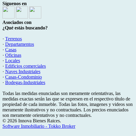
Síguenos en
Asociados con
¿Qué estás buscando?
·
Terrenos
·
Departamentos
·
Casas
·
Oficinas
·
Locales
·
Edificios comerciales
·
Naves Industriales
·
Casas-Condominio
·
Bodegas-Industriales
Todas las medidas enunciadas son meramente orientativas, las
medidas exactas serán las que se expresen en el respectivo título de
propiedad de cada inmueble. Todas las fotos, imagenes y videos son
meramente ilustrativos y no contractuales. Los precios enunciados
son meramente orientativos y no contractuales.
© 2026 Innova Bienes Raices.
Software Inmobiliario - Tokko Broker