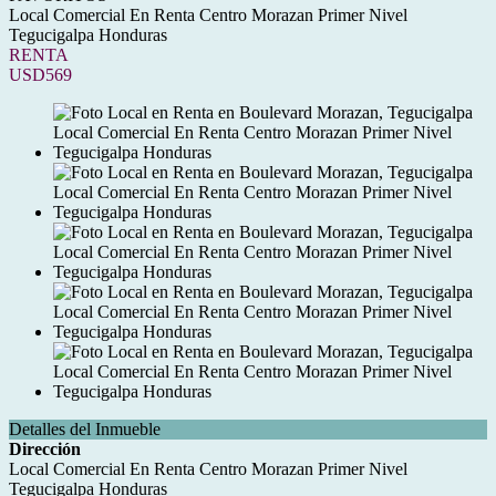
Local Comercial En Renta Centro Morazan Primer Nivel
Tegucigalpa Honduras
RENTA
USD569
Detalles del Inmueble
Dirección
Local Comercial En Renta Centro Morazan Primer Nivel
Tegucigalpa Honduras