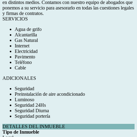
en distintos medios. Contamos con nuestro equipo de abogados que
ponemos a su servicio para asesorarlo en todas las cuestiones legales
y firmas de contratos.
SERVICIOS
Agua de grifo
Alcantarilla
Gas Natural
Internet
Electricidad
Pavimento
Teléfono
Cable
ADICIONALES
Seguridad
Preinstalación de aire acondicionado
Luminoso
Seguridad 24Hs
Seguridad Diurna
Seguridad portería
DETALLES DEL INMUEBLE
Tipo de Inmueble