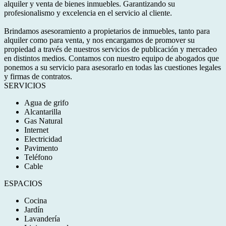
alquiler y venta de bienes inmuebles. Garantizando su
profesionalismo y excelencia en el servicio al cliente.
Brindamos asesoramiento a propietarios de inmuebles, tanto para
alquiler como para venta, y nos encargamos de promover su
propiedad a través de nuestros servicios de publicación y mercadeo
en distintos medios. Contamos con nuestro equipo de abogados que
ponemos a su servicio para asesorarlo en todas las cuestiones legales
y firmas de contratos.
SERVICIOS
Agua de grifo
Alcantarilla
Gas Natural
Internet
Electricidad
Pavimento
Teléfono
Cable
ESPACIOS
Cocina
Jardín
Lavandería