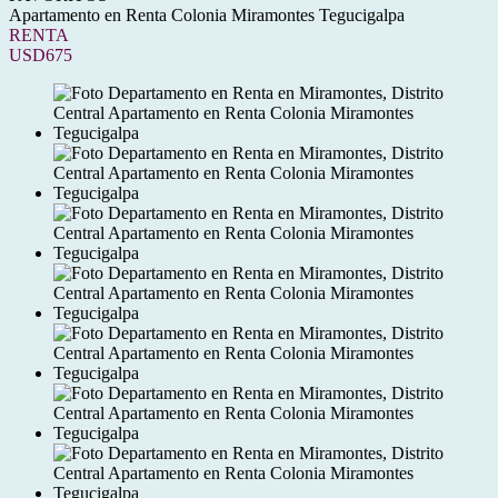
Apartamento en Renta Colonia Miramontes Tegucigalpa
RENTA
USD675