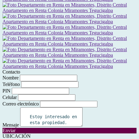
Contacto
Nombre
Teléfono
PIN
Celular
Correo electrónico
Mensaje
Enviar
UBICACIÓN