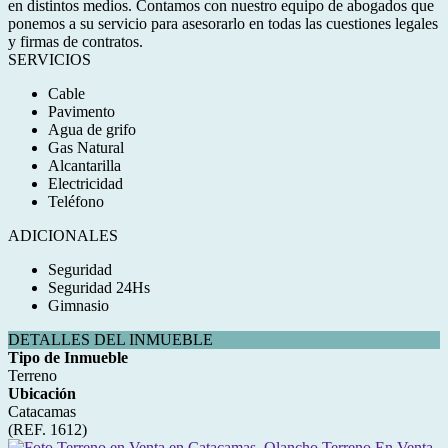
en distintos medios. Contamos con nuestro equipo de abogados que
ponemos a su servicio para asesorarlo en todas las cuestiones legales
y firmas de contratos.
SERVICIOS
Cable
Pavimento
Agua de grifo
Gas Natural
Alcantarilla
Electricidad
Teléfono
ADICIONALES
Seguridad
Seguridad 24Hs
Gimnasio
DETALLES DEL INMUEBLE
Tipo de Inmueble
Terreno
Ubicación
Catacamas
(REF. 1612)