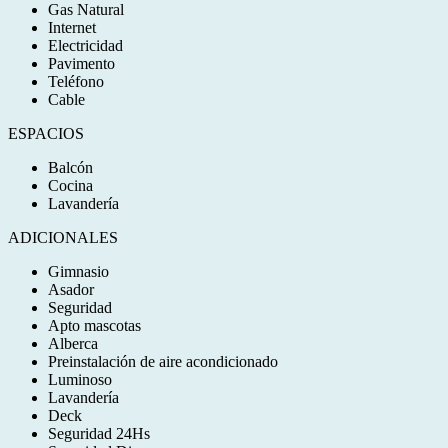
Gas Natural
Internet
Electricidad
Pavimento
Teléfono
Cable
ESPACIOS
Balcón
Cocina
Lavandería
ADICIONALES
Gimnasio
Asador
Seguridad
Apto mascotas
Alberca
Preinstalación de aire acondicionado
Luminoso
Lavandería
Deck
Seguridad 24Hs