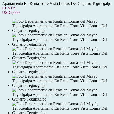
Apartamento En Renta Torre Vista Lomas Del Guijarro Teguicgalpa
RENTA
USD2,000