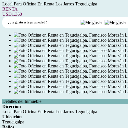
Local Para Oficina En Renta Los Jarros Tegucigalpa
RENTA
USD1,360
,
¿te gusta esta propiedad?
Detalles del Inmueble
Dirección
Local Para Oficina En Renta Los Jarros Tegucigalpa
Ubicación
Tegucigalpa
Baños