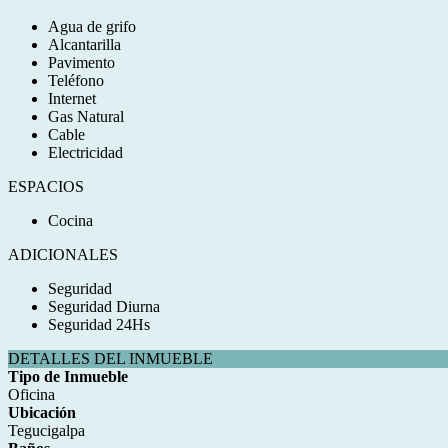
Agua de grifo
Alcantarilla
Pavimento
Teléfono
Internet
Gas Natural
Cable
Electricidad
ESPACIOS
Cocina
ADICIONALES
Seguridad
Seguridad Diurna
Seguridad 24Hs
DETALLES DEL INMUEBLE
Tipo de Inmueble
Oficina
Ubicación
Tegucigalpa