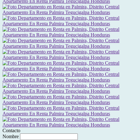
Contacto
Nombre