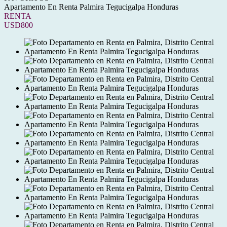
Apartamento En Renta Palmira Tegucigalpa Honduras
RENTA
USD800