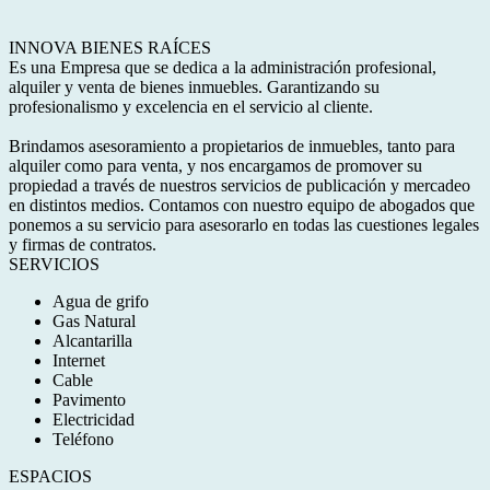
INNOVA BIENES RAÍCES
Es una Empresa que se dedica a la administración profesional,
alquiler y venta de bienes inmuebles. Garantizando su
profesionalismo y excelencia en el servicio al cliente.
Brindamos asesoramiento a propietarios de inmuebles, tanto para
alquiler como para venta, y nos encargamos de promover su
propiedad a través de nuestros servicios de publicación y mercadeo
en distintos medios. Contamos con nuestro equipo de abogados que
ponemos a su servicio para asesorarlo en todas las cuestiones legales
y firmas de contratos.
SERVICIOS
Agua de grifo
Gas Natural
Alcantarilla
Internet
Cable
Pavimento
Electricidad
Teléfono
ESPACIOS