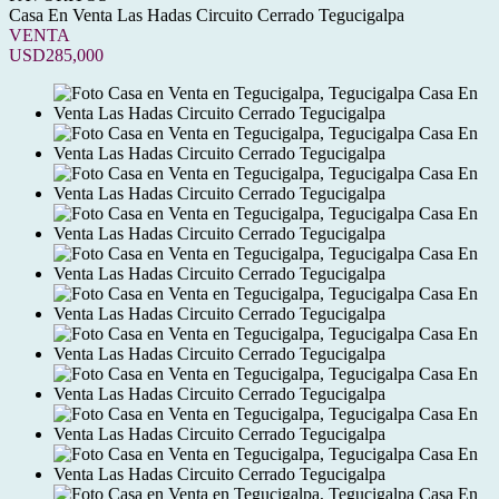
Casa En Venta Las Hadas Circuito Cerrado Tegucigalpa
VENTA
USD285,000