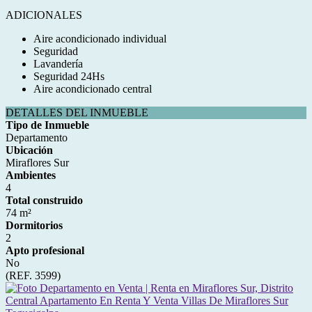
ADICIONALES
Aire acondicionado individual
Seguridad
Lavandería
Seguridad 24Hs
Aire acondicionado central
DETALLES DEL INMUEBLE
Tipo de Inmueble
Departamento
Ubicación
Miraflores Sur
Ambientes
4
Total construido
74 m²
Dormitorios
2
Apto profesional
No
(REF. 3599)