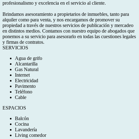
profesionalismo y excelencia en el servicio al cliente.
Brindamos asesoramiento a propietarios de inmuebles, tanto para
alquiler como para venta, y nos encargamos de promover su
propiedad a través de nuestros servicios de publicación y mercadeo
en distintos medios. Contamos con nuestro equipo de abogados que
ponemos a su servicio para asesorarlo en todas las cuestiones legales
y firmas de contratos.
SERVICIOS
Agua de grifo
Alcantarilla
Gas Natural
Internet
Electricidad
Pavimento
Teléfono
Cable
ESPACIOS
Balcón
Cocina
Lavandería
Living comedor