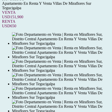
Apartamento En Renta Y Venta Villas De Miraflores Sur
Tegucigalpa
VENTA
USD151,900
RENTA
USD650