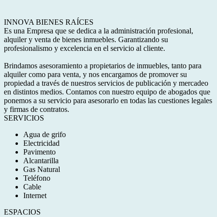
INNOVA BIENES RAÍCES
Es una Empresa que se dedica a la administración profesional,
alquiler y venta de bienes inmuebles. Garantizando su
profesionalismo y excelencia en el servicio al cliente.
Brindamos asesoramiento a propietarios de inmuebles, tanto para
alquiler como para venta, y nos encargamos de promover su
propiedad a través de nuestros servicios de publicación y mercadeo
en distintos medios. Contamos con nuestro equipo de abogados que
ponemos a su servicio para asesorarlo en todas las cuestiones legales
y firmas de contratos.
SERVICIOS
Agua de grifo
Electricidad
Pavimento
Alcantarilla
Gas Natural
Teléfono
Cable
Internet
ESPACIOS