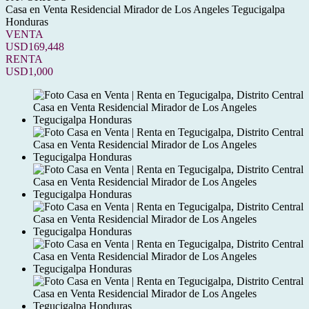
Casa en Venta Residencial Mirador de Los Angeles Tegucigalpa
Honduras
VENTA
USD169,448
RENTA
USD1,000