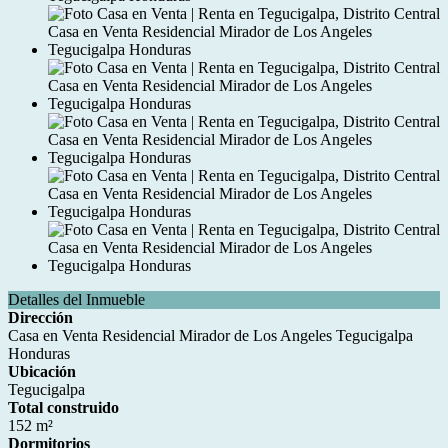
Detalles del Inmueble
Dirección
Casa en Venta Residencial Mirador de Los Angeles Tegucigalpa
Honduras
Ubicación
Tegucigalpa
Total construido
152 m²
Dormitorios