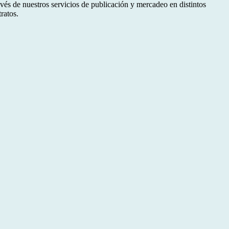
és de nuestros servicios de publicación y mercadeo en distintos
ratos.