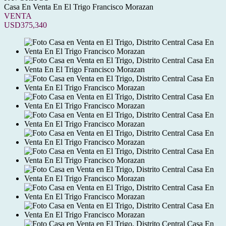
Casa En Venta En El Trigo Francisco Morazan
VENTA
USD375,340