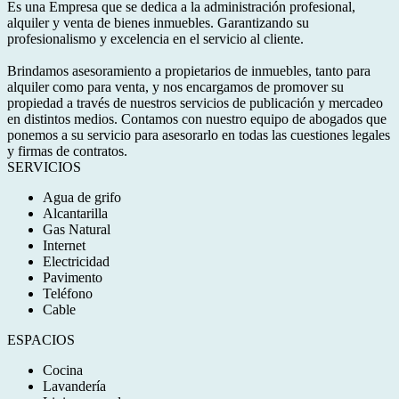
Es una Empresa que se dedica a la administración profesional,
alquiler y venta de bienes inmuebles. Garantizando su
profesionalismo y excelencia en el servicio al cliente.
Brindamos asesoramiento a propietarios de inmuebles, tanto para
alquiler como para venta, y nos encargamos de promover su
propiedad a través de nuestros servicios de publicación y mercadeo
en distintos medios. Contamos con nuestro equipo de abogados que
ponemos a su servicio para asesorarlo en todas las cuestiones legales
y firmas de contratos.
SERVICIOS
Agua de grifo
Alcantarilla
Gas Natural
Internet
Electricidad
Pavimento
Teléfono
Cable
ESPACIOS
Cocina
Lavandería