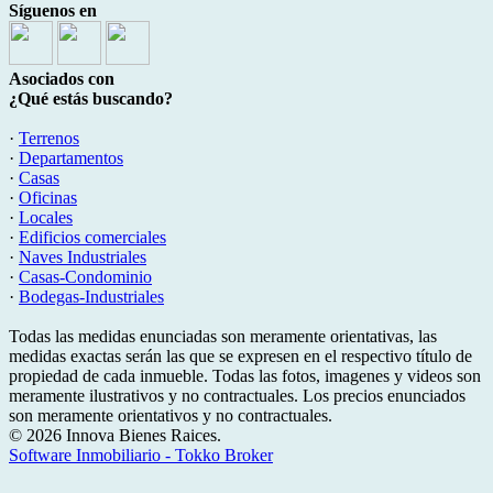
Síguenos en
Asociados con
¿Qué estás buscando?
·
Terrenos
·
Departamentos
·
Casas
·
Oficinas
·
Locales
·
Edificios comerciales
·
Naves Industriales
·
Casas-Condominio
·
Bodegas-Industriales
Todas las medidas enunciadas son meramente orientativas, las
medidas exactas serán las que se expresen en el respectivo título de
propiedad de cada inmueble. Todas las fotos, imagenes y videos son
meramente ilustrativos y no contractuales. Los precios enunciados
son meramente orientativos y no contractuales.
© 2026 Innova Bienes Raices.
Software Inmobiliario - Tokko Broker