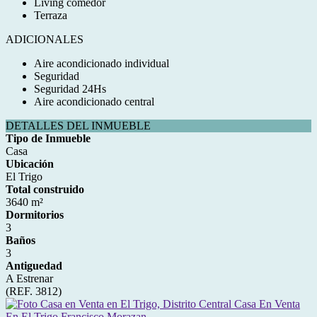
Living comedor
Terraza
ADICIONALES
Aire acondicionado individual
Seguridad
Seguridad 24Hs
Aire acondicionado central
DETALLES DEL INMUEBLE
Tipo de Inmueble
Casa
Ubicación
El Trigo
Total construido
3640 m²
Dormitorios
3
Baños
3
Antiguedad
A Estrenar
(REF. 3812)