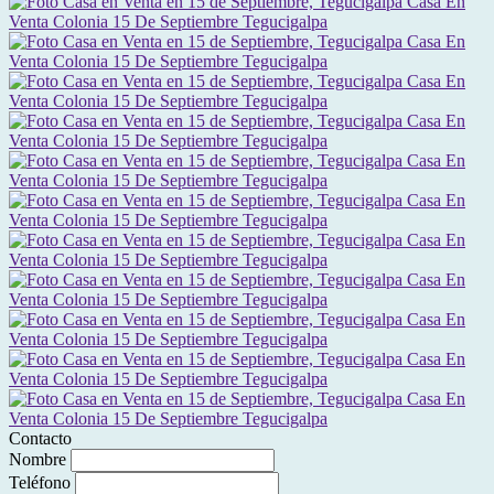
Contacto
Nombre
Teléfono