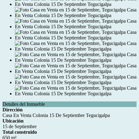
Detalles del Inmueble
Dirección
Casa En Venta Colonia 15 De Septiembre Tegucigalpa
Ubicación
15 de Septiembre
Total construido
650 m²