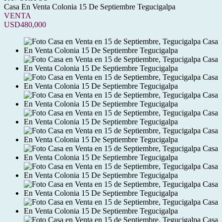
Casa En Venta Colonia 15 De Septiembre Tegucigalpa
VENTA
USD480,000