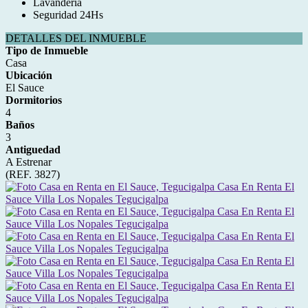
Lavandería
Seguridad 24Hs
DETALLES DEL INMUEBLE
Tipo de Inmueble
Casa
Ubicación
El Sauce
Dormitorios
4
Baños
3
Antiguedad
A Estrenar
(REF. 3827)