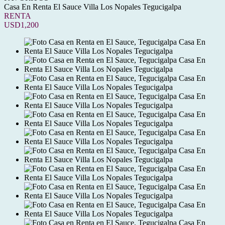
Casa En Renta El Sauce Villa Los Nopales Tegucigalpa
RENTA
USD1,200