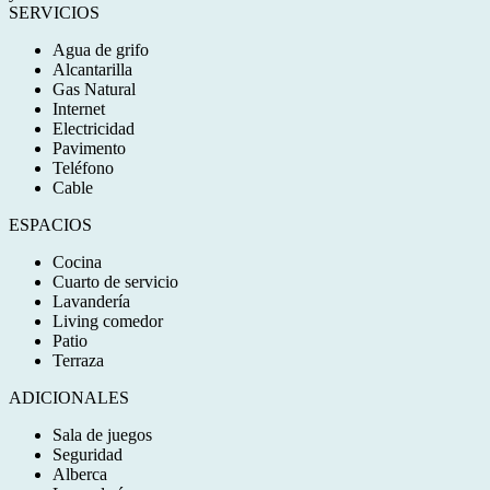
SERVICIOS
Agua de grifo
Alcantarilla
Gas Natural
Internet
Electricidad
Pavimento
Teléfono
Cable
ESPACIOS
Cocina
Cuarto de servicio
Lavandería
Living comedor
Patio
Terraza
ADICIONALES
Sala de juegos
Seguridad
Alberca